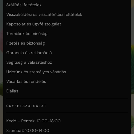
Szállítási feltételek
Visszaküldési és visszatérítési feltételek
Kapcsolat és ügyfélszolgálat
Termékek és minőség
Fizetés és biztonság
Garancia és reklamáció
Segítség a választáshoz
Üzletünk és személyes vásárlás
Vásárlás és rendelés
Elállás
ÜGYFÉLSZOLGÁLAT
Kedd - Péntek: 10:00-18:00
Szombat: 10:00-14:00