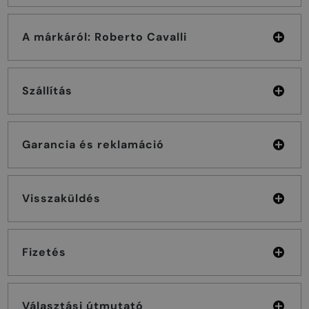
A márkáról: Roberto Cavalli
Szállítás
Garancia és reklamáció
Visszaküldés
Fizetés
Választási útmutató