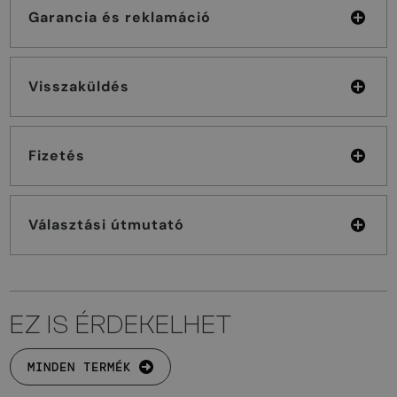
Garancia és reklamáció
Visszaküldés
Fizetés
Választási útmutató
EZ IS ÉRDEKELHET
MINDEN TERMÉK