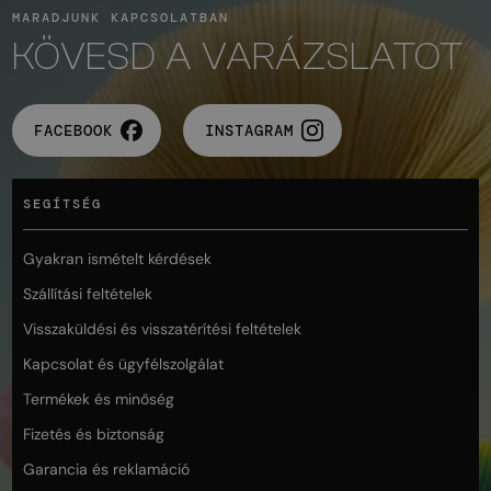
MARADJUNK KAPCSOLATBAN
KÖVESD A VARÁZSLATOT
FACEBOOK
INSTAGRAM
SEGÍTSÉG
Gyakran ismételt kérdések
Szállítási feltételek
Visszaküldési és visszatérítési feltételek
Kapcsolat és ügyfélszolgálat
Termékek és minőség
Fizetés és biztonság
Garancia és reklamáció