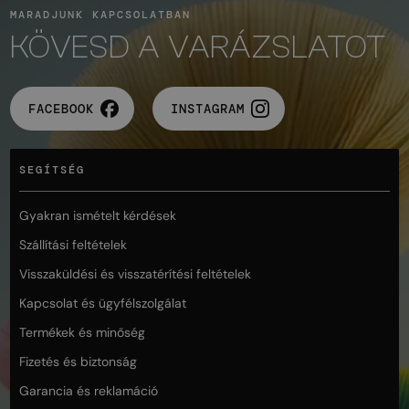
MARADJUNK KAPCSOLATBAN
KÖVESD A VARÁZSLATOT
FACEBOOK
INSTAGRAM
SEGÍTSÉG
Gyakran ismételt kérdések
Szállítási feltételek
Visszaküldési és visszatérítési feltételek
Kapcsolat és ügyfélszolgálat
Termékek és minőség
Fizetés és biztonság
Garancia és reklamáció