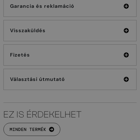
Garancia és reklamáció
Visszaküldés
Fizetés
Választási útmutató
EZ IS ÉRDEKELHET
MINDEN TERMÉK