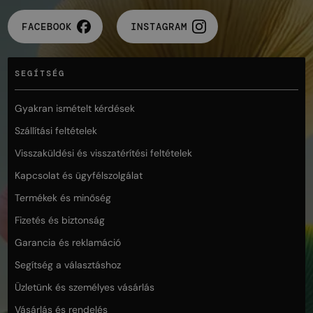
FACEBOOK
INSTAGRAM
SEGÍTSÉG
Gyakran ismételt kérdések
Szállítási feltételek
Visszaküldési és visszatérítési feltételek
Kapcsolat és ügyfélszolgálat
Termékek és minőség
Fizetés és biztonság
Garancia és reklamáció
Segítség a választáshoz
Üzletünk és személyes vásárlás
Vásárlás és rendelés